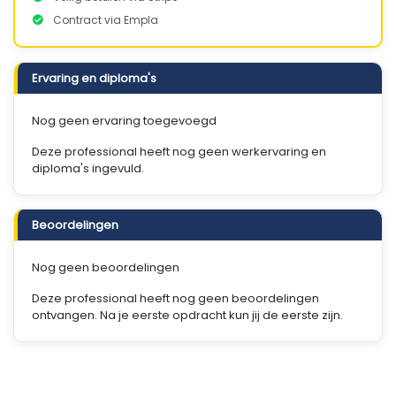
Contract via Empla
Ervaring en diploma's
Nog geen ervaring toegevoegd
Deze professional heeft nog geen werkervaring en
diploma's ingevuld.
Beoordelingen
Nog geen beoordelingen
Deze professional heeft nog geen beoordelingen
ontvangen. Na je eerste opdracht kun jij de eerste zijn.