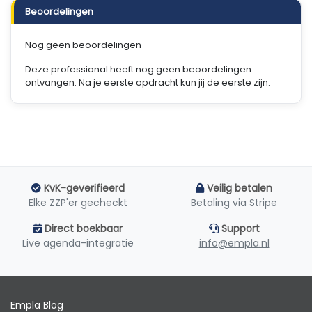
Beoordelingen
Nog geen beoordelingen
Deze professional heeft nog geen beoordelingen
ontvangen. Na je eerste opdracht kun jij de eerste zijn.
KvK-geverifieerd
Veilig betalen
Elke ZZP'er gecheckt
Betaling via Stripe
Direct boekbaar
Support
Live agenda-integratie
info@empla.nl
Empla Blog