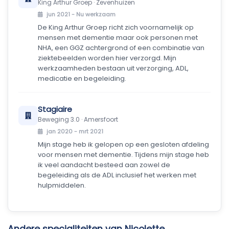
King Arthur Groep · Zevenhuizen
jun 2021 -
Nu werkzaam
De King Arthur Groep richt zich voornamelijk op
mensen met dementie maar ook personen met
NHA, een GGZ achtergrond of een combinatie van
ziektebeelden worden hier verzorgd. Mijn
werkzaamheden bestaan uit verzorging, ADL,
medicatie en begeleiding.
Stagiaire
Beweging 3.0 · Amersfoort
jan 2020 - mrt 2021
Mijn stage heb ik gelopen op een gesloten afdeling
voor mensen met dementie. Tijdens mijn stage heb
ik veel aandacht besteed aan zowel de
begeleiding als de ADL inclusief het werken met
hulpmiddelen.