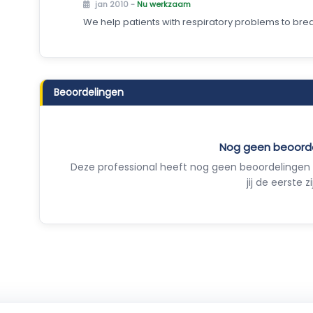
jan 2010 -
Nu werkzaam
We help patients with respiratory problems to br
Beoordelingen
Nog geen beoord
Deze professional heeft nog geen beoordelingen 
jij de eerste zi