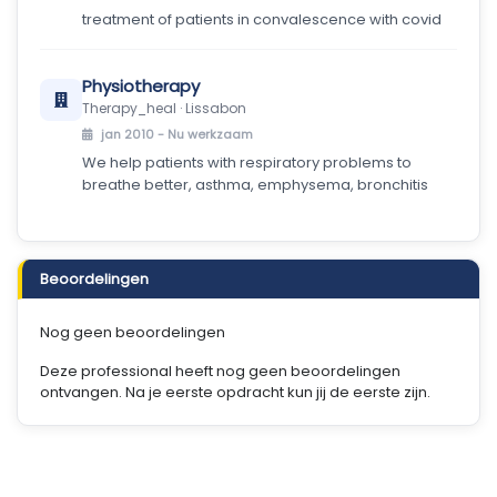
treatment of patients in convalescence with covid
Physiotherapy
Therapy_heal · Lissabon
jan 2010 -
Nu werkzaam
We help patients with respiratory problems to
breathe better, asthma, emphysema, bronchitis
Beoordelingen
Nog geen beoordelingen
Deze professional heeft nog geen beoordelingen
ontvangen. Na je eerste opdracht kun jij de eerste zijn.