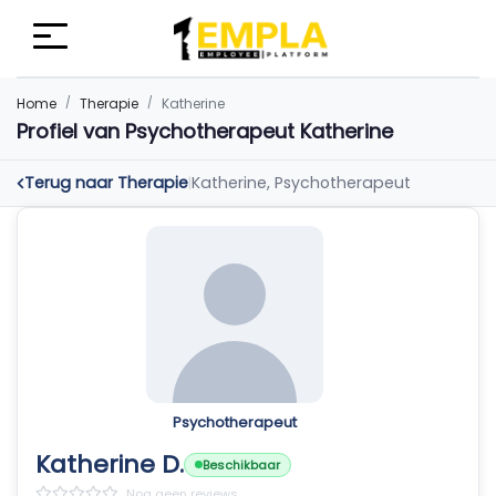
Home
Therapie
Katherine
Profiel van Psychotherapeut Katherine
Terug naar Therapie
Katherine, Psychotherapeut
|
Psychotherapeut
Katherine D.
Beschikbaar
Nog geen reviews