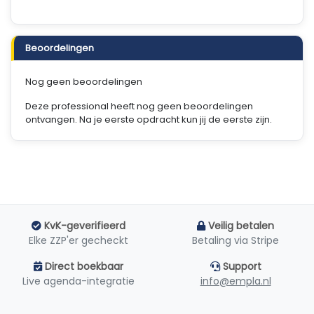
Beoordelingen
Nog geen beoordelingen
Deze professional heeft nog geen beoordelingen
ontvangen. Na je eerste opdracht kun jij de eerste zijn.
KvK-geverifieerd
Veilig betalen
Elke ZZP'er gecheckt
Betaling via Stripe
Direct boekbaar
Support
Live agenda-integratie
info@empla.nl