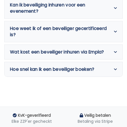
Kan ik beveiliging inhuren voor een
evenement?
Hoe weet ik of een beveiliger gecertificeerd
is?
Wat kost een beveiliger inhuren via Empla?
Hoe snel kan ik een beveiliger boeken?
KvK-geverifieerd
Veilig betalen
Elke ZZP'er gecheckt
Betaling via Stripe