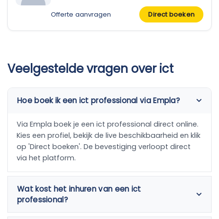
Offerte aanvragen
Direct boeken
Veelgestelde vragen over ict
Hoe boek ik een ict professional via Empla?
Via Empla boek je een ict professional direct online.
Kies een profiel, bekijk de live beschikbaarheid en klik
op 'Direct boeken'. De bevestiging verloopt direct
via het platform.
Wat kost het inhuren van een ict
professional?