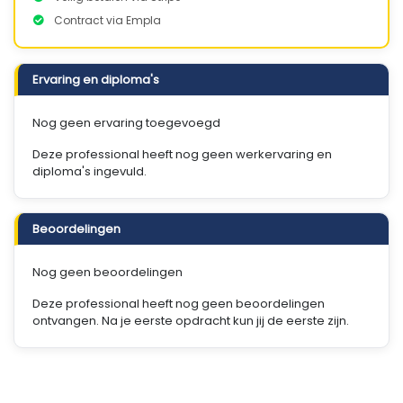
Contract via Empla
Ervaring en diploma's
Nog geen ervaring toegevoegd
Deze professional heeft nog geen werkervaring en
diploma's ingevuld.
Beoordelingen
Nog geen beoordelingen
Deze professional heeft nog geen beoordelingen
ontvangen. Na je eerste opdracht kun jij de eerste zijn.