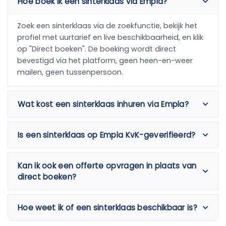
Hoe boek ik een sinterklaas via Empla?
Zoek een sinterklaas via de zoekfunctie, bekijk het
profiel met uurtarief en live beschikbaarheid, en klik
op "Direct boeken". De boeking wordt direct
bevestigd via het platform, geen heen-en-weer
mailen, geen tussenpersoon.
Wat kost een sinterklaas inhuren via Empla?
Is een sinterklaas op Empla KvK-geverifieerd?
Kan ik ook een offerte opvragen in plaats van
direct boeken?
Hoe weet ik of een sinterklaas beschikbaar is?