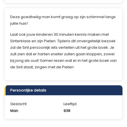
Deze goedheilig man komt graag op zijn schimmel langs
jullie huis!
Laat ook jouw kinderen 30 minuten kennis maken met
Sinterklaas en zijn Pieten. Tijdens dit onvergetelijk bezoek
zal de Sint persoonlijk iets vertellen uit het grote boek. Je
zult zien dat er harten sneller zullen gaan kloppen, zowel
bij jong als oud! Samen lezen wat er in het grote boek van
de Sint staat, zingen met de Pieten
Persoonlijke details
Geslacht
Leeftijd
Man
938