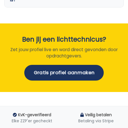
Ben jij een lichttechnicus?
Zet jouw profiel live en word direct gevonden door
opdrachtgevers.
Gratis profiel aanmaken
KvK-geverifieerd
Veilig betalen
Elke ZZP'er gecheckt
Betaling via Stripe