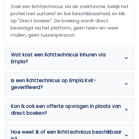
Zoek een lichttechnicus via de zoekfunctie, bekijk het
profiel met uurtarief en live beschikbaarheid, en klik
op "Direct boeken". De boeking wordt direct
bevestigd via het platform, geen heen-en-weer
mailen, geen tussenpersoon.
Wat kost een lichttechnicus inhuren via
Empla?
Is een lichttechnicus op Empla KvK-
geverifieerd?
Kan ik ook een offerte opvragen in plaats van
direct boeken?
Hoe weet ik of een lichttechnicus beschikbaar
is?