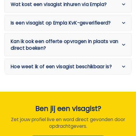
Wat kost een visagist inhuren via Empla?
Is een visagist op Empla KvK-geverifieerd?
Kan ik ook een offerte opvragen in plaats van
direct boeken?
Hoe weet ik of een visagist beschikbaar is?
Ben jij een visagist?
Zet jouw profiel live en word direct gevonden door
opdrachtgevers.