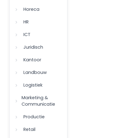
Horeca
HR
ICT
Juridisch
Kantoor
Landbouw
Logistiek
Marketing &
Communicatie
Productie
Retail