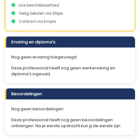
Live beschikbaarheid
Veilig betalen via Stripe
Contract via Empla
Ervaring en diploma's
Nog geen ervaring toegevoegd
Deze professional heeft nog geen werkervaring en
diploma's ingevuld.
Beoordelingen
Nog geen beoordelingen
Deze professional heeft nog geen beoordelingen
ontvangen. Na je eerste opdracht kun jij de eerste zijn.