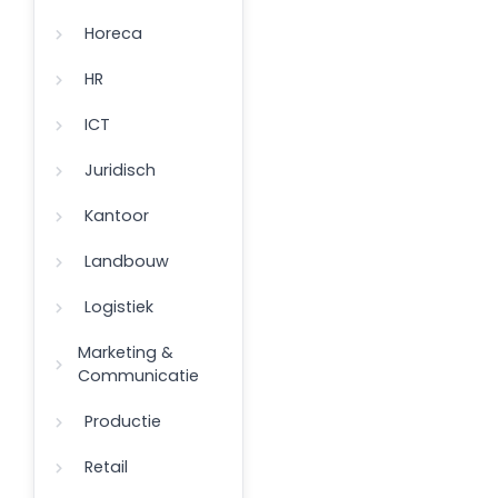
Horeca
HR
ICT
Juridisch
Kantoor
Landbouw
Logistiek
Marketing &
Communicatie
Productie
Retail