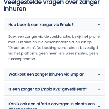
Veelgestelde vragen over zanger
inhuren
Hoe boek ik een zanger via Empla?
Zoek een zanger via de zoekfunctie, bekijk het profiel
met uurtarief en live beschikbaarheid, en klik op
"Direct boeken". De boeking wordt direct bevestigd
via het platform, geen heen-en-weer mailen, geen
tussenpersoon.
Wat kost een zanger inhuren via Empla?
Is een zanger op Empla KvK-geverifieerd?
Kan ik ook een offerte opvragen in plaats van