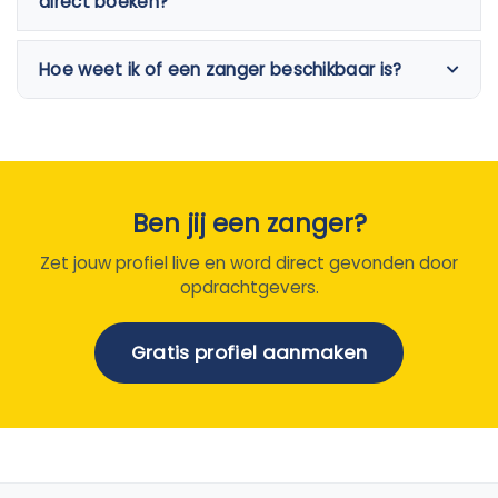
direct boeken?
Hoe weet ik of een zanger beschikbaar is?
Ben jij een zanger?
Zet jouw profiel live en word direct gevonden door
opdrachtgevers.
Gratis profiel aanmaken