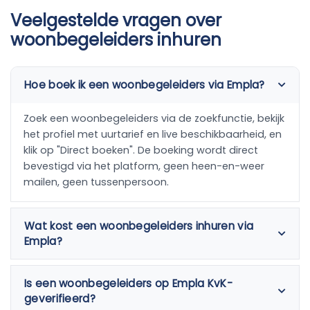
Veelgestelde vragen over
woonbegeleiders inhuren
Hoe boek ik een woonbegeleiders via Empla?
Zoek een woonbegeleiders via de zoekfunctie, bekijk
het profiel met uurtarief en live beschikbaarheid, en
klik op "Direct boeken". De boeking wordt direct
bevestigd via het platform, geen heen-en-weer
mailen, geen tussenpersoon.
Wat kost een woonbegeleiders inhuren via
Empla?
Is een woonbegeleiders op Empla KvK-
geverifieerd?