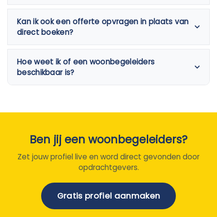
Kan ik ook een offerte opvragen in plaats van
direct boeken?
Hoe weet ik of een woonbegeleiders
beschikbaar is?
Ben jij een woonbegeleiders?
Zet jouw profiel live en word direct gevonden door
opdrachtgevers.
Gratis profiel aanmaken