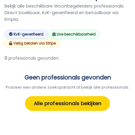
Bekijk alle beschikbare Woonbegeleiders professionals.
Direct boekbaar, KvK-geverifieerd en betaalbaar via
Empla.
KvK-geverifieerd
Live beschikbaarheid
Veilig betalen via Stripe
0
professionals gevonden
Geen professionals gevonden
Probeer een andere zoekopdracht of bekijk alle professionals.
Alle professionals bekijken