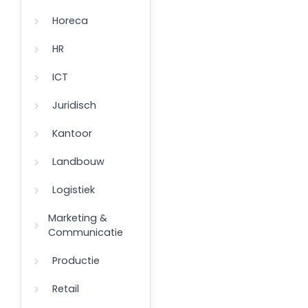
Horeca
HR
ICT
Juridisch
Kantoor
Landbouw
Logistiek
Marketing &
Communicatie
Productie
Retail