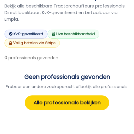
Bekijk alle beschikbare Tractorchauffeurs professionals.
Direct boekbaar, KvK-geverifieerd en betaalbaar via
Empla.
KvK-geverifieerd
Live beschikbaarheid
Veilig betalen via Stripe
0
professionals gevonden
Geen professionals gevonden
Probeer een andere zoekopdracht of bekijk alle professionals.
Alle professionals bekijken