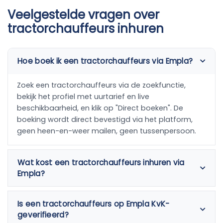
Veelgestelde vragen over
tractorchauffeurs inhuren
Hoe boek ik een tractorchauffeurs via Empla?
Zoek een tractorchauffeurs via de zoekfunctie,
bekijk het profiel met uurtarief en live
beschikbaarheid, en klik op "Direct boeken". De
boeking wordt direct bevestigd via het platform,
geen heen-en-weer mailen, geen tussenpersoon.
Wat kost een tractorchauffeurs inhuren via
Empla?
Is een tractorchauffeurs op Empla KvK-
geverifieerd?