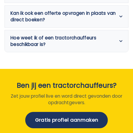
Kan ik ook een offerte opvragen in plaats van
direct boeken?
Hoe weet ik of een tractorchauffeurs
beschikbaar is?
Ben jij een tractorchauffeurs?
Zet jouw profiel live en word direct gevonden door
opdrachtgevers.
Gratis profiel aanmaken