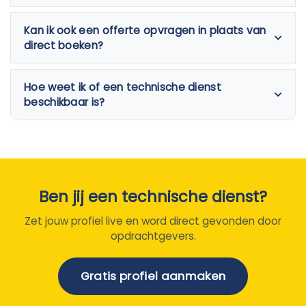
Kan ik ook een offerte opvragen in plaats van
direct boeken?
Hoe weet ik of een technische dienst
beschikbaar is?
Ben jij een technische dienst?
Zet jouw profiel live en word direct gevonden door
opdrachtgevers.
Gratis profiel aanmaken