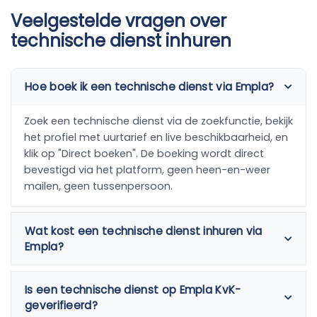
Veelgestelde vragen over
technische dienst inhuren
Hoe boek ik een technische dienst via Empla?
Zoek een technische dienst via de zoekfunctie, bekijk
het profiel met uurtarief en live beschikbaarheid, en
klik op "Direct boeken". De boeking wordt direct
bevestigd via het platform, geen heen-en-weer
mailen, geen tussenpersoon.
Wat kost een technische dienst inhuren via
Empla?
Is een technische dienst op Empla KvK-
geverifieerd?