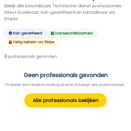
Bekijk alle beschikbare Technische dienst professionals.
Direct boekbaar, KvK-geverifieerd en betaalbaar via
Empla.
KvK-geverifieerd
Live beschikbaarheid
Veilig betalen via Stripe
0
professionals gevonden
Geen professionals gevonden
Probeer een andere zoekopdracht of bekijk alle professionals.
Alle professionals bekijken