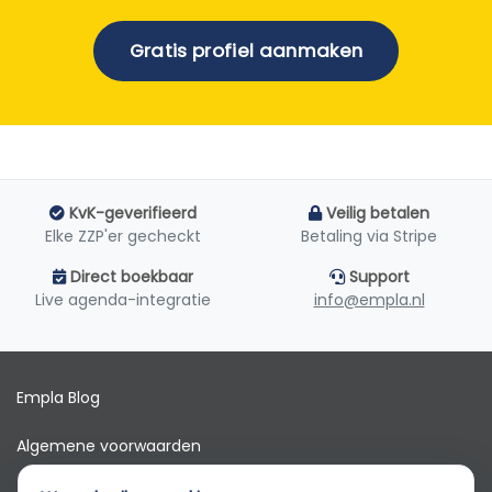
Gratis profiel aanmaken
KvK-geverifieerd
Veilig betalen
Elke ZZP'er gecheckt
Betaling via Stripe
Direct boekbaar
Support
Live agenda-integratie
info@empla.nl
Empla Blog
Algemene voorwaarden