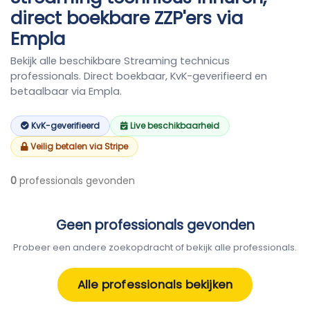
direct boekbare ZZP'ers via
Empla
Bekijk alle beschikbare Streaming technicus
professionals. Direct boekbaar, KvK-geverifieerd en
betaalbaar via Empla.
KvK-geverifieerd
Live beschikbaarheid
Veilig betalen via Stripe
0
professionals gevonden
Geen professionals gevonden
Probeer een andere zoekopdracht of bekijk alle professionals.
Alle professionals bekijken