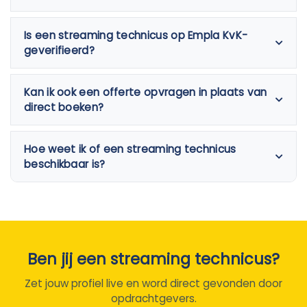
Is een streaming technicus op Empla KvK-
geverifieerd?
Kan ik ook een offerte opvragen in plaats van
direct boeken?
Hoe weet ik of een streaming technicus
beschikbaar is?
Ben jij een streaming technicus?
Zet jouw profiel live en word direct gevonden door
opdrachtgevers.