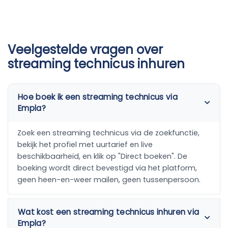
Veelgestelde vragen over
streaming technicus inhuren
Hoe boek ik een streaming technicus via
Empla?
Zoek een streaming technicus via de zoekfunctie,
bekijk het profiel met uurtarief en live
beschikbaarheid, en klik op "Direct boeken". De
boeking wordt direct bevestigd via het platform,
geen heen-en-weer mailen, geen tussenpersoon.
Wat kost een streaming technicus inhuren via
Empla?