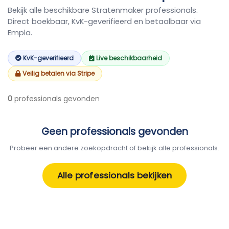
Bekijk alle beschikbare Stratenmaker professionals.
Direct boekbaar, KvK-geverifieerd en betaalbaar via
Empla.
KvK-geverifieerd
Live beschikbaarheid
Veilig betalen via Stripe
0
professionals gevonden
Geen professionals gevonden
Probeer een andere zoekopdracht of bekijk alle professionals.
Alle professionals bekijken