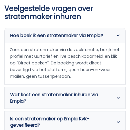
Veelgestelde vragen over
stratenmaker inhuren
Hoe boek ik een stratenmaker via Empla?
Zoek een stratenmaker via de zoekfunctie, bekijk het
profiel met uurtarief en live beschikbaarheid, en klik
op "Direct boeken". De boeking wordt direct
bevestigd via het platform, geen heen-en-weer
mailen, geen tussenpersoon.
Wat kost een stratenmaker inhuren via
Empla?
Is een stratenmaker op Empla KvK-
geverifieerd?