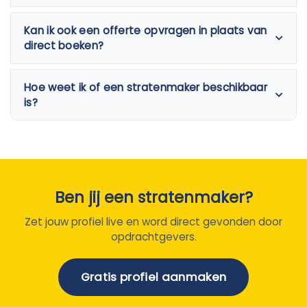
Kan ik ook een offerte opvragen in plaats van
direct boeken?
Hoe weet ik of een stratenmaker beschikbaar
is?
Ben jij een stratenmaker?
Zet jouw profiel live en word direct gevonden door
opdrachtgevers.
Gratis profiel aanmaken