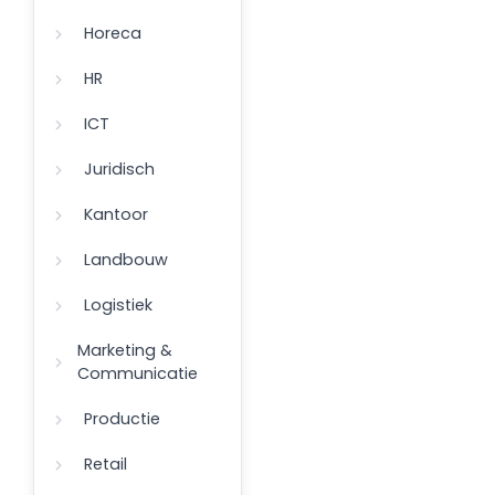
Horeca
HR
ICT
Juridisch
Kantoor
Landbouw
Logistiek
Marketing &
Communicatie
Productie
Retail