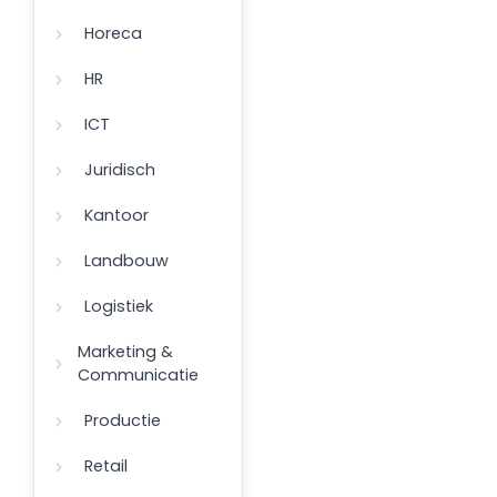
Horeca
HR
ICT
Juridisch
Kantoor
Landbouw
Logistiek
Marketing &
Communicatie
Productie
Retail