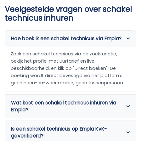
Veelgestelde vragen over schakel
technicus inhuren
Hoe boek ik een schakel technicus via Empla?
Zoek een schakel technicus via de zoekfunctie,
bekijk het profiel met uurtarief en live
beschikbaarheid, en klik op "Direct boeken". De
boeking wordt direct bevestigd via het platform,
geen heen-en-weer mailen, geen tussenpersoon.
Wat kost een schakel technicus inhuren via
Empla?
Is een schakel technicus op Empla KvK-
geverifieerd?