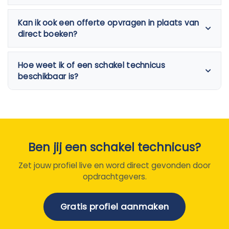
Kan ik ook een offerte opvragen in plaats van
direct boeken?
Hoe weet ik of een schakel technicus
beschikbaar is?
Ben jij een schakel technicus?
Zet jouw profiel live en word direct gevonden door
opdrachtgevers.
Gratis profiel aanmaken