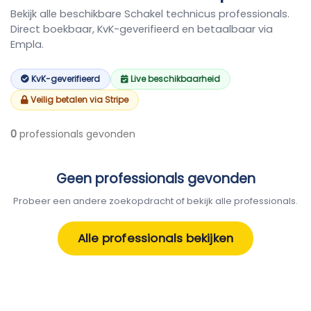
Bekijk alle beschikbare Schakel technicus professionals.
Direct boekbaar, KvK-geverifieerd en betaalbaar via
Empla.
KvK-geverifieerd
Live beschikbaarheid
Veilig betalen via Stripe
0
professionals gevonden
Geen professionals gevonden
Probeer een andere zoekopdracht of bekijk alle professionals.
Alle professionals bekijken