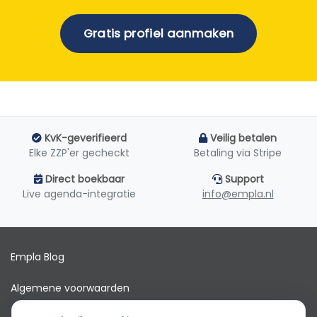
Gratis profiel aanmaken
KvK-geverifieerd
Veilig betalen
Elke ZZP'er gecheckt
Betaling via Stripe
Direct boekbaar
Support
Live agenda-integratie
info@empla.nl
Empla Blog
Algemene voorwaarden