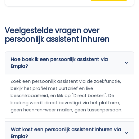
Veelgestelde vragen over
persoonlijk assistent inhuren
Hoe boek ik een persoonlijk assistent via
Empla?
Zoek een persoonlijk assistent via de zoekfunctie,
bekijk het profiel met uurtarief en live
beschikbaarheid, en klik op "Direct boeken". De
boeking wordt direct bevestigd via het platform,
geen heen-en-weer mailen, geen tussenpersoon.
Wat kost een persoonlijk assistent inhuren via
Empla?