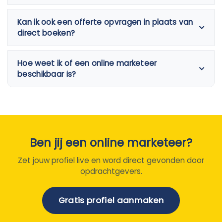
Kan ik ook een offerte opvragen in plaats van
direct boeken?
Hoe weet ik of een online marketeer
beschikbaar is?
Ben jij een online marketeer?
Zet jouw profiel live en word direct gevonden door
opdrachtgevers.
Gratis profiel aanmaken