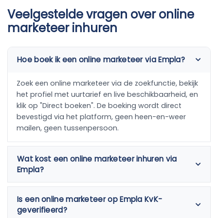
Veelgestelde vragen over online
marketeer inhuren
Hoe boek ik een online marketeer via Empla?
Zoek een online marketeer via de zoekfunctie, bekijk
het profiel met uurtarief en live beschikbaarheid, en
klik op "Direct boeken". De boeking wordt direct
bevestigd via het platform, geen heen-en-weer
mailen, geen tussenpersoon.
Wat kost een online marketeer inhuren via
Empla?
Is een online marketeer op Empla KvK-
geverifieerd?