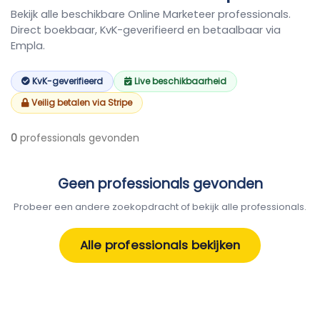
Bekijk alle beschikbare Online Marketeer professionals.
Direct boekbaar, KvK-geverifieerd en betaalbaar via
Empla.
KvK-geverifieerd
Live beschikbaarheid
Veilig betalen via Stripe
0
professionals gevonden
Geen professionals gevonden
Probeer een andere zoekopdracht of bekijk alle professionals.
Alle professionals bekijken