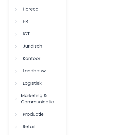
Horeca
HR
ICT
Juridisch
Kantoor
Landbouw
Logistiek
Marketing &
Communicatie
Productie
Retail