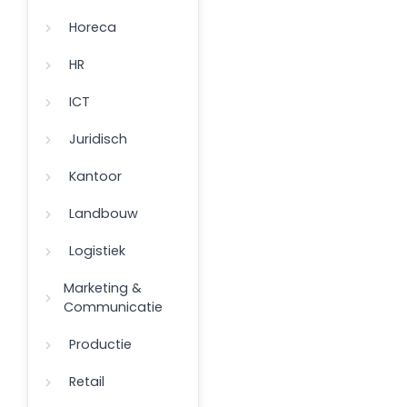
Horeca
HR
ICT
Juridisch
Kantoor
Landbouw
Logistiek
Marketing &
Communicatie
Productie
Retail