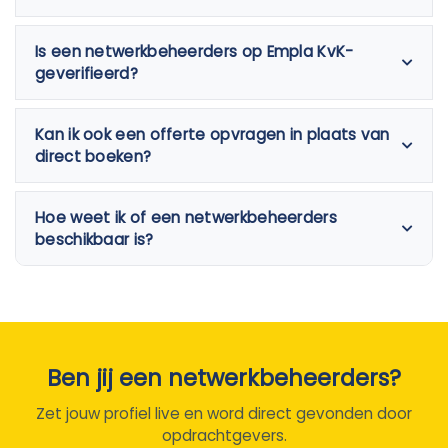
Is een netwerkbeheerders op Empla KvK-
geverifieerd?
Kan ik ook een offerte opvragen in plaats van
direct boeken?
Hoe weet ik of een netwerkbeheerders
beschikbaar is?
Ben jij een netwerkbeheerders?
Zet jouw profiel live en word direct gevonden door
opdrachtgevers.