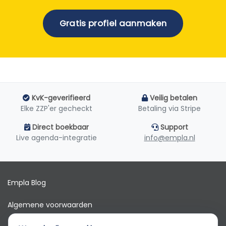
Gratis profiel aanmaken
KvK-geverifieerd
Veilig betalen
Elke ZZP'er gecheckt
Betaling via Stripe
Direct boekbaar
Support
Live agenda-integratie
info@empla.nl
Empla Blog
Algemene voorwaarden