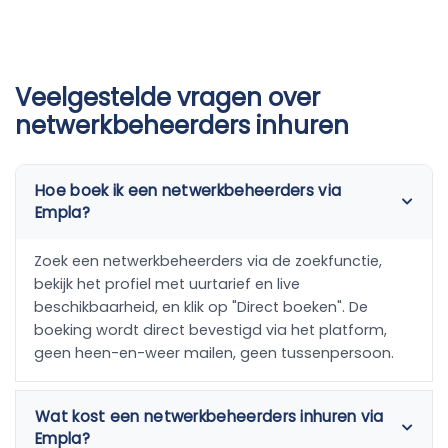
Veelgestelde vragen over
netwerkbeheerders inhuren
Hoe boek ik een netwerkbeheerders via
Empla?
Zoek een netwerkbeheerders via de zoekfunctie,
bekijk het profiel met uurtarief en live
beschikbaarheid, en klik op "Direct boeken". De
boeking wordt direct bevestigd via het platform,
geen heen-en-weer mailen, geen tussenpersoon.
Wat kost een netwerkbeheerders inhuren via
Empla?