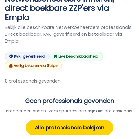
direct boekbare ZZP'ers via
Empla
Bekijk alle beschikbare Netwerkbeheerders professionals.
Direct boekbaar, KvK-geverifieerd en betaalbaar via
Empla.
KvK-geverifieerd
Live beschikbaarheid
Veilig betalen via Stripe
0
professionals gevonden
Geen professionals gevonden
Probeer een andere zoekopdracht of bekijk alle professionals.
Alle professionals bekijken