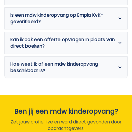
Is een mdw kinderopvang op Empla KvK-
geverifieerd?
Kan ik ook een offerte opvragen in plaats van
direct boeken?
Hoe weet ik of een mdw kinderopvang
beschikbaar is?
Ben jij een mdw kinderopvang?
Zet jouw profiel live en word direct gevonden door
opdrachtgevers.