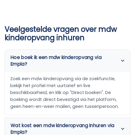
Veelgestelde vragen over mdw
kinderopvang inhuren
Hoe boek ik een mdw kinderopvang via
Empla?
Zoek een mdw kinderopvang via de zoekfunctie,
bekijk het profiel met uurtarief en live
beschikbaarheid, en klik op "Direct boeken". De
boeking wordt direct bevestigd via het platform,
geen heen-en-weer mailen, geen tussenpersoon.
Wat kost een mdw kinderopvang inhuren via
Empla?