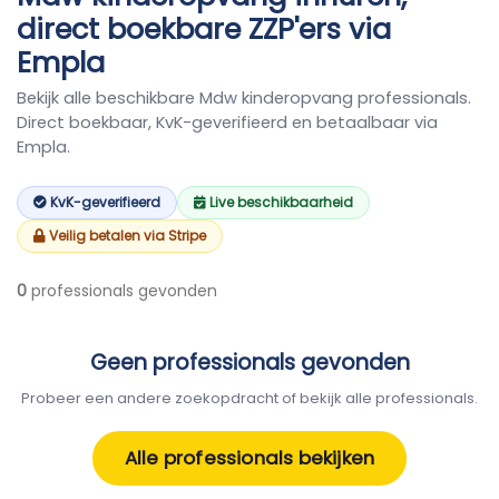
direct boekbare ZZP'ers via
Empla
Bekijk alle beschikbare Mdw kinderopvang professionals.
Direct boekbaar, KvK-geverifieerd en betaalbaar via
Empla.
KvK-geverifieerd
Live beschikbaarheid
Veilig betalen via Stripe
0
professionals gevonden
Geen professionals gevonden
Probeer een andere zoekopdracht of bekijk alle professionals.
Alle professionals bekijken