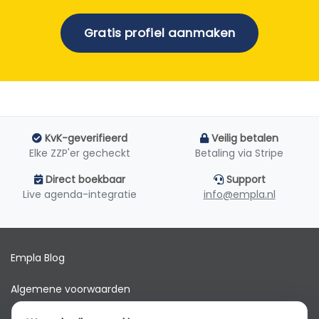
Gratis profiel aanmaken
KvK-geverifieerd
Veilig betalen
Elke ZZP'er gecheckt
Betaling via Stripe
Direct boekbaar
Support
Live agenda-integratie
info@empla.nl
Empla Blog
Algemene voorwaarden