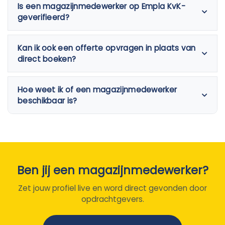
Is een magazijnmedewerker op Empla KvK-
geverifieerd?
Kan ik ook een offerte opvragen in plaats van
direct boeken?
Hoe weet ik of een magazijnmedewerker
beschikbaar is?
Ben jij een magazijnmedewerker?
Zet jouw profiel live en word direct gevonden door
opdrachtgevers.