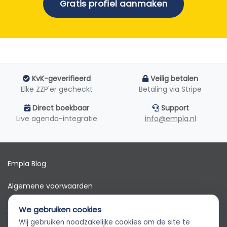
Gratis profiel aanmaken
KvK-geverifieerd
Veilig betalen
Elke ZZP'er gecheckt
Betaling via Stripe
Direct boekbaar
Support
Live agenda-integratie
info@empla.nl
Empla Blog
Algemene voorwaarden
AVG
We gebruiken cookies
Wij gebruiken noodzakelijke cookies om de site te