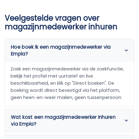
Veelgestelde vragen over
magazijnmedewerker inhuren
Hoe boek ik een magazijnmedewerker via
Empla?
Zoek een magazijnmedewerker via de zoekfunctie,
bekijk het profiel met uurtarief en live
beschikbaarheid, en klik op "Direct boeken". De
boeking wordt direct bevestigd via het platform,
geen heen-en-weer mailen, geen tussenpersoon.
Wat kost een magazijnmedewerker inhuren
via Empla?