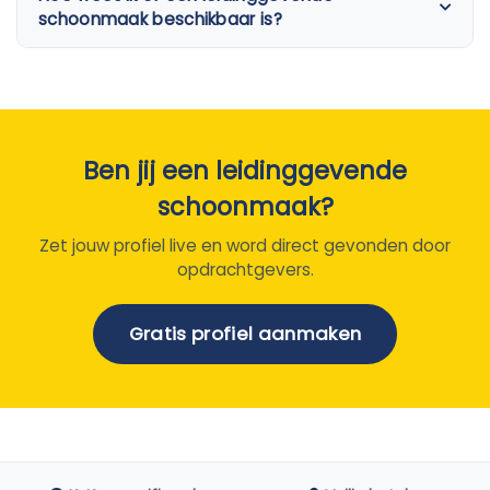
schoonmaak beschikbaar is?
Ben jij een leidinggevende
schoonmaak?
Zet jouw profiel live en word direct gevonden door
opdrachtgevers.
Gratis profiel aanmaken