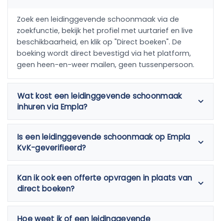
Zoek een leidinggevende schoonmaak via de
zoekfunctie, bekijk het profiel met uurtarief en live
beschikbaarheid, en klik op "Direct boeken". De
boeking wordt direct bevestigd via het platform,
geen heen-en-weer mailen, geen tussenpersoon.
Wat kost een leidinggevende schoonmaak
inhuren via Empla?
Is een leidinggevende schoonmaak op Empla
KvK-geverifieerd?
Kan ik ook een offerte opvragen in plaats van
direct boeken?
Hoe weet ik of een leidinggevende