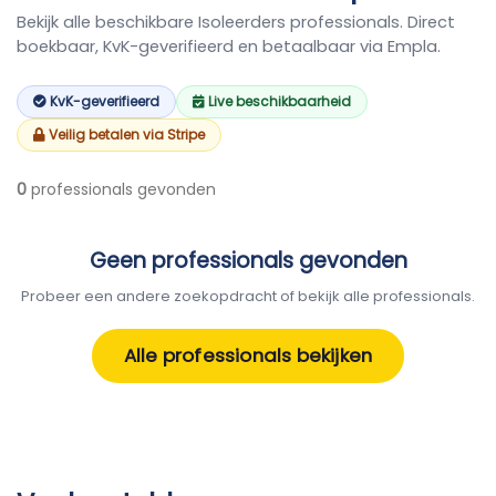
Bekijk alle beschikbare Isoleerders professionals. Direct
boekbaar, KvK-geverifieerd en betaalbaar via Empla.
KvK-geverifieerd
Live beschikbaarheid
Veilig betalen via Stripe
0
professionals gevonden
Geen professionals gevonden
Probeer een andere zoekopdracht of bekijk alle professionals.
Alle professionals bekijken