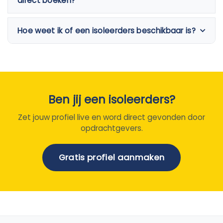
direct boeken?
Hoe weet ik of een isoleerders beschikbaar is?
Ben jij een isoleerders?
Zet jouw profiel live en word direct gevonden door
opdrachtgevers.
Gratis profiel aanmaken