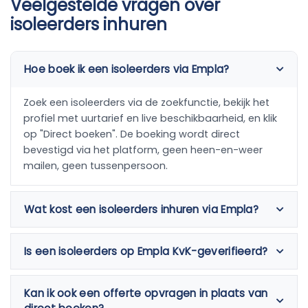
Veelgestelde vragen over
isoleerders inhuren
Hoe boek ik een isoleerders via Empla?
Zoek een isoleerders via de zoekfunctie, bekijk het
profiel met uurtarief en live beschikbaarheid, en klik
op "Direct boeken". De boeking wordt direct
bevestigd via het platform, geen heen-en-weer
mailen, geen tussenpersoon.
Wat kost een isoleerders inhuren via Empla?
Is een isoleerders op Empla KvK-geverifieerd?
Kan ik ook een offerte opvragen in plaats van