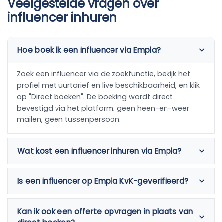
Veelgestelde vragen over
influencer inhuren
Hoe boek ik een influencer via Empla?
Zoek een influencer via de zoekfunctie, bekijk het
profiel met uurtarief en live beschikbaarheid, en klik
op "Direct boeken". De boeking wordt direct
bevestigd via het platform, geen heen-en-weer
mailen, geen tussenpersoon.
Wat kost een influencer inhuren via Empla?
Is een influencer op Empla KvK-geverifieerd?
Kan ik ook een offerte opvragen in plaats van