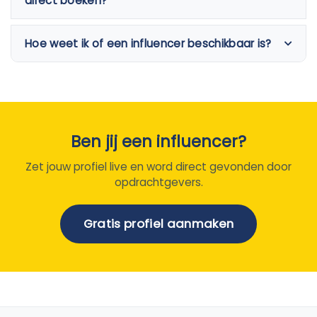
direct boeken?
Hoe weet ik of een influencer beschikbaar is?
Ben jij een influencer?
Zet jouw profiel live en word direct gevonden door
opdrachtgevers.
Gratis profiel aanmaken