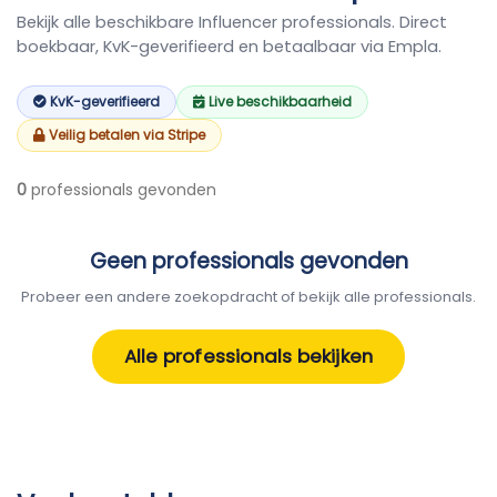
Bekijk alle beschikbare Influencer professionals. Direct
boekbaar, KvK-geverifieerd en betaalbaar via Empla.
KvK-geverifieerd
Live beschikbaarheid
Veilig betalen via Stripe
0
professionals gevonden
Geen professionals gevonden
Probeer een andere zoekopdracht of bekijk alle professionals.
Alle professionals bekijken