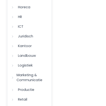
Horeca
HR
ICT
Juridisch
Kantoor
Landbouw
Logistiek
Marketing &
Communicatie
Productie
Retail