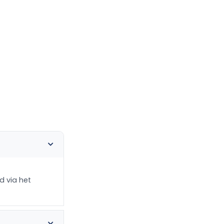
d via het