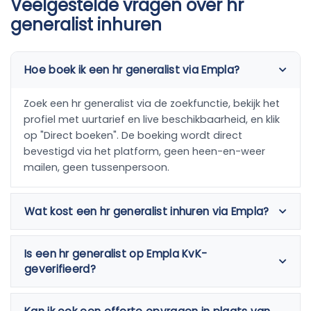
Veelgestelde vragen over hr
generalist inhuren
Hoe boek ik een hr generalist via Empla?
Zoek een hr generalist via de zoekfunctie, bekijk het
profiel met uurtarief en live beschikbaarheid, en klik
op "Direct boeken". De boeking wordt direct
bevestigd via het platform, geen heen-en-weer
mailen, geen tussenpersoon.
Wat kost een hr generalist inhuren via Empla?
Is een hr generalist op Empla KvK-
geverifieerd?