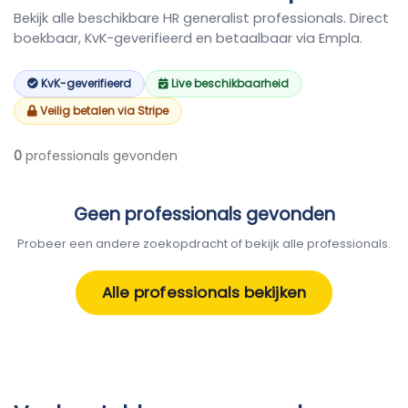
Bekijk alle beschikbare HR generalist professionals. Direct
boekbaar, KvK-geverifieerd en betaalbaar via Empla.
KvK-geverifieerd
Live beschikbaarheid
Veilig betalen via Stripe
0
professionals gevonden
Geen professionals gevonden
Probeer een andere zoekopdracht of bekijk alle professionals.
Alle professionals bekijken