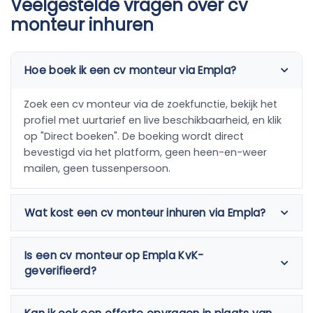
Veelgestelde vragen over cv
monteur inhuren
Hoe boek ik een cv monteur via Empla?
Zoek een cv monteur via de zoekfunctie, bekijk het
profiel met uurtarief en live beschikbaarheid, en klik
op "Direct boeken". De boeking wordt direct
bevestigd via het platform, geen heen-en-weer
mailen, geen tussenpersoon.
Wat kost een cv monteur inhuren via Empla?
Is een cv monteur op Empla KvK-
geverifieerd?