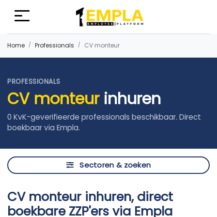
Home
Professionals
CV monteur
PROFESSIONALS
CV monteur
inhuren
0 KvK-geverifieerde professionals beschikbaar. Direct
boekbaar via Empla.
Sectoren & zoeken
CV monteur inhuren, direct
boekbare ZZP'ers via Empla