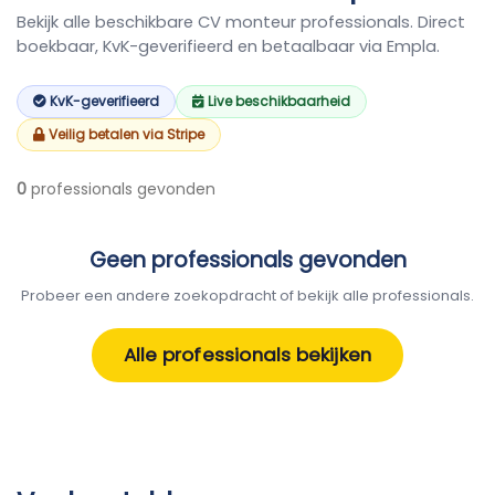
Bekijk alle beschikbare CV monteur professionals. Direct
boekbaar, KvK-geverifieerd en betaalbaar via Empla.
KvK-geverifieerd
Live beschikbaarheid
Veilig betalen via Stripe
0
professionals gevonden
Geen professionals gevonden
Probeer een andere zoekopdracht of bekijk alle professionals.
Alle professionals bekijken