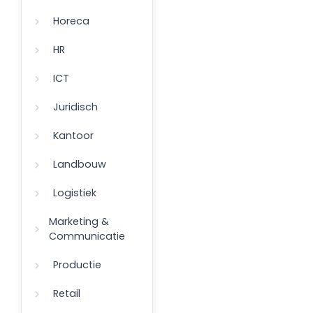
Horeca
HR
ICT
Juridisch
Kantoor
Landbouw
Logistiek
Marketing &
Communicatie
Productie
Retail