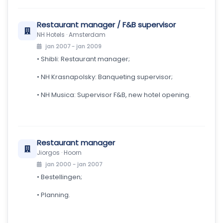
Restaurant manager / F&B supervisor
NH Hotels · Amsterdam
jan 2007 - jan 2009
• Shibli: Restaurant manager;
• NH Krasnapolsky: Banqueting supervisor;
• NH Musica: Supervisor F&B, new hotel opening.
Restaurant manager
Jiorgos · Hoorn
jan 2000 - jan 2007
• Bestellingen;
• Planning.