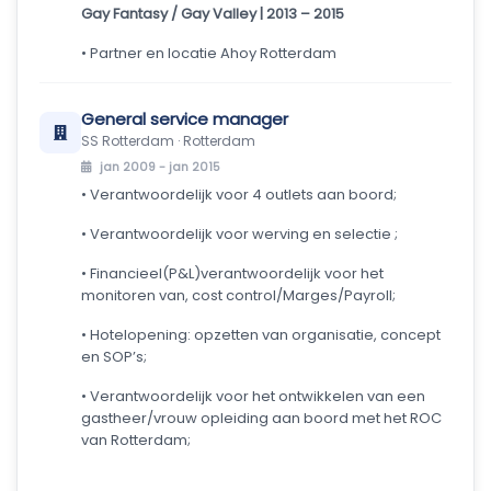
Gay Fantasy / Gay Valley | 2013 – 2015
• Partner en locatie Ahoy Rotterdam
General service manager
SS Rotterdam · Rotterdam
jan 2009 - jan 2015
• Verantwoordelijk voor 4 outlets aan boord;
• Verantwoordelijk voor werving en selectie ;
• Financieel(P&L)verantwoordelijk voor het
monitoren van, cost control/Marges/Payroll;
• Hotelopening: opzetten van organisatie, concept
en SOP’s;
• Verantwoordelijk voor het ontwikkelen van een
gastheer/vrouw opleiding aan boord met het ROC
van Rotterdam;