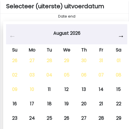
Selecteer (uiterste) uitvoerdatum
Date end
August 2026
Su
Mo
Tu
We
Th
Fr
Sa
26
27
28
29
30
31
01
02
03
04
05
06
07
08
09
10
11
12
13
14
15
16
17
18
19
20
21
22
23
24
25
26
27
28
29