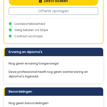
Direct boeken
Offerte opvragen
Live beschikbaarheid
Veilig betalen via Stripe
Contract via Empla
Ervaring en diploma's
Nog geen ervaring toegevoegd
Deze professional heeft nog geen werkervaring en
diploma's ingevuld.
Beoordelingen
Nog geen beoordelingen