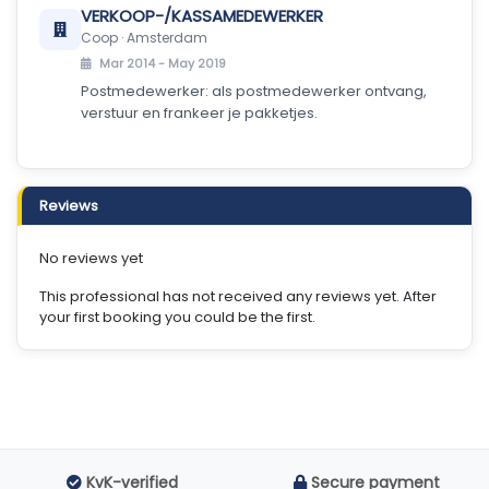
VERKOOP-/KASSAMEDEWERKER
Coop · Amsterdam
Mar 2014 - May 2019
Postmedewerker: als postmedewerker ontvang,
verstuur en frankeer je pakketjes.
Reviews
No reviews yet
This professional has not received any reviews yet. After
your first booking you could be the first.
KvK-verified
Secure payment