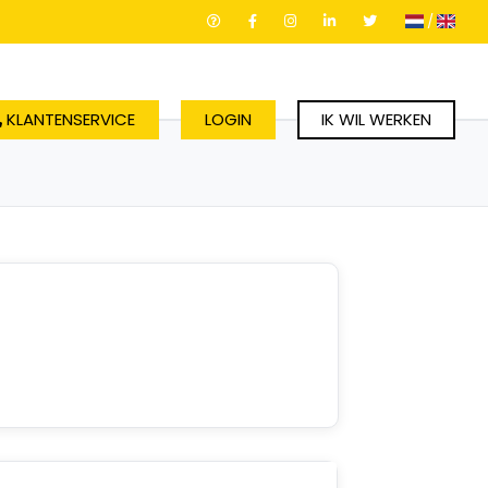
/
KLANTENSERVICE
LOGIN
IK WIL WERKEN