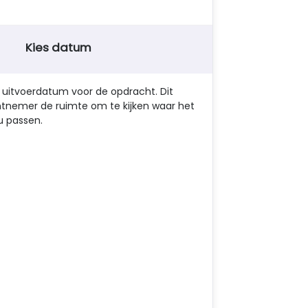
Kies datum
) uitvoerdatum voor de opdracht. Dit
tnemer de ruimte om te kijken waar het
u passen.