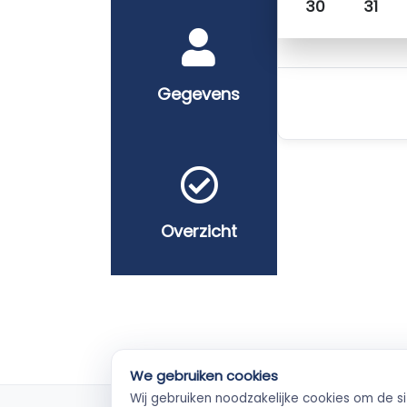
30
31
Gegevens
Overzicht
We gebruiken cookies
Wij gebruiken noodzakelijke cookies om de s