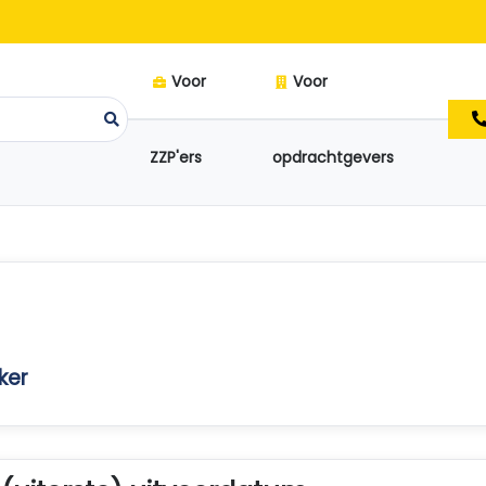
Voor
Voor
ZZP'ers
opdrachtgevers
ker