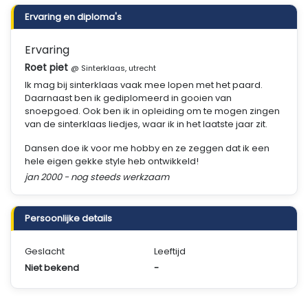
Ervaring en diploma's
Ervaring
Roet piet
@ Sinterklaas, utrecht
Ik mag bij sinterklaas vaak mee lopen met het paard.
Daarnaast ben ik gediplomeerd in gooien van
snoepgoed. Ook ben ik in opleiding om te mogen zingen
van de sinterklaas liedjes, waar ik in het laatste jaar zit.
Dansen doe ik voor me hobby en ze zeggen dat ik een
hele eigen gekke style heb ontwikkeld!
jan 2000 - nog steeds werkzaam
Persoonlijke details
Geslacht
Leeftijd
Niet bekend
-