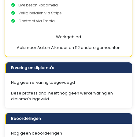
Live beschikbaarheid
Veilig betalen via Stripe
Contract via Empla
Werkgebied
Aalsmeer
Aalten
Alkmaar
en 112 andere gemeenten
Ervaring en diploma's
Nog geen ervaring toegevoegd
Deze professional heeft nog geen werkervaring en
diploma's ingevuld.
Beoordelingen
Nog geen beoordelingen