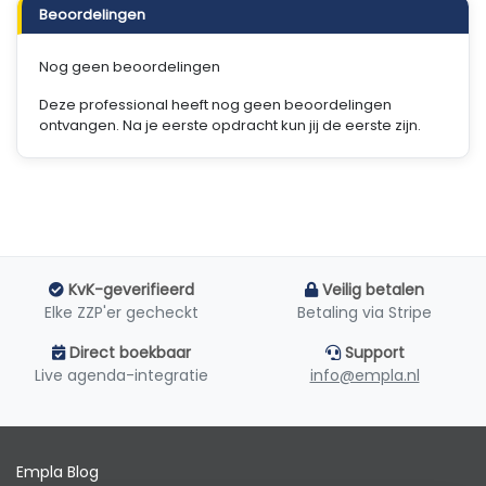
Beoordelingen
Nog geen beoordelingen
Deze professional heeft nog geen beoordelingen
ontvangen. Na je eerste opdracht kun jij de eerste zijn.
KvK-geverifieerd
Veilig betalen
Elke ZZP'er gecheckt
Betaling via Stripe
Direct boekbaar
Support
Live agenda-integratie
info@empla.nl
Empla Blog