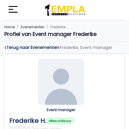
Home
Evenementen
Frederike
Profiel van Event manager Frederike
Terug naar Evenementen
Frederike, Event manager
|
Event manager
Frederike H.
Beschikbaar
Nog geen reviews