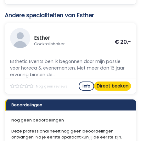
Andere specialiteiten van Esther
Esther
€ 20,-
Cocktailshaker
Esthetic Events ben ik begonnen door mijn passie
voor horeca & evenementen. Met meer dan 15 jaar
ervaring binnen de...
Direct boeken
Info
Nog geen reviews
Beoordelingen
Nog geen beoordelingen
Deze professional heeft nog geen beoordelingen
ontvangen. Na je eerste opdracht kun jij de eerste zijn.