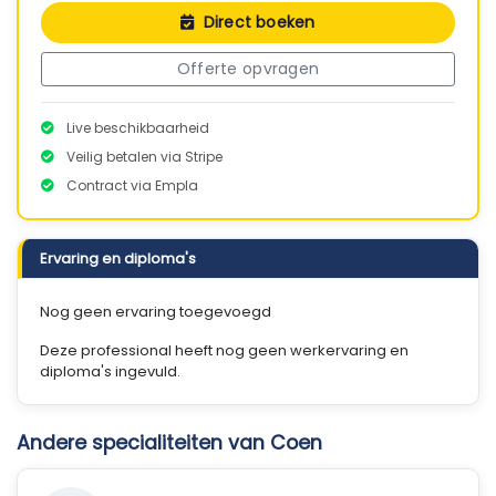
Direct boeken
Offerte opvragen
Live beschikbaarheid
Veilig betalen via Stripe
Contract via Empla
Ervaring en diploma's
Nog geen ervaring toegevoegd
Deze professional heeft nog geen werkervaring en
diploma's ingevuld.
Andere specialiteiten van Coen