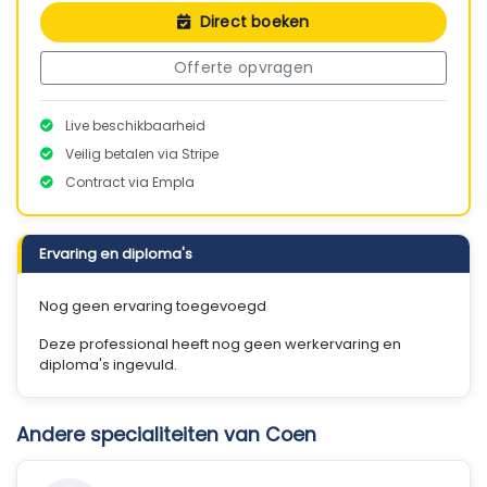
Direct boeken
Offerte opvragen
Live beschikbaarheid
Veilig betalen via Stripe
Contract via Empla
Ervaring en diploma's
Nog geen ervaring toegevoegd
Deze professional heeft nog geen werkervaring en
diploma's ingevuld.
Andere specialiteiten van Coen